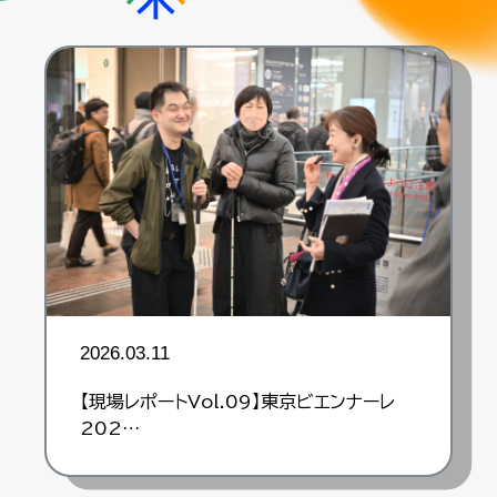
2026.03.11
【現場レポートVol.09】東京ビエンナーレ
202…