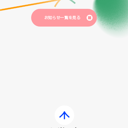
お知らせ一覧を見る