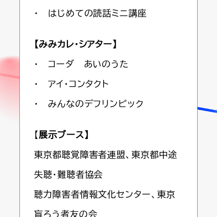
・ はじめての読話ミニ講座
【みみカレ・シアター】
・ コーダ あいのうた
・ アイ・コンタクト
・ みんなのデフリンピック
【
展示ブース】
東京都聴覚障害者連盟、東京都中途
失聴・難聴者協会
聴力障害者情報文化センター、東京
盲ろう者友の会