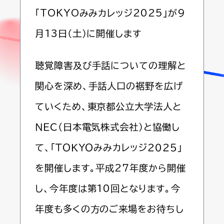
「TOKYOみみカレッジ2025」が9
月13日（土）に開催します
聴覚障害及び手話についての理解と
関心を深め、手話人口の裾野を広げ
ていくため、東京都公立大学法人と
ＮＥＣ（日本電気株式会社）と協働し
て、「ＴＯＫＹＯみみカレッジ２０２５」
を開催します。平成27年度から開催
し、今年度は第10回となります。今
年度も多くの方のご来場をお待ちし