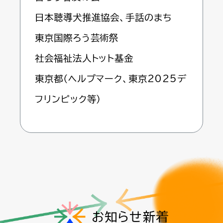
日本聴導犬推進協会、手話のまち
東京国際ろう芸術祭
社会福祉法人トット基金
東京都（ヘルプマーク、東京2025デ
フリンピック等）
お知らせ新着