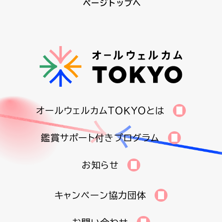
オールウェルカムＴＯＫＹＯとは
鑑賞サポート付きプログラム
お知らせ
キャンペーン協力団体