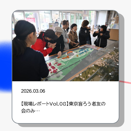
2026.03.06
【現場レポートVol.08】東京盲ろう者友の
会のみ…