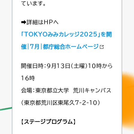
ています。
➡詳細はHPへ
「TOKYOみみカレッジ2025」を開
催|7月|都庁総合ホームページ
開催日時：９月１３日（土曜）１０時から
１６時
会場：東京都立大学 荒川キャンパス
（東京都荒川区東尾久７-２-１０）
【
ステージプログラム
】