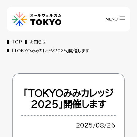
MENU
TOP
お知らせ
「TOKYOみみカレッジ2025」開催します
「TOKYOみみカレッジ
2025」開催します
2025/08/26