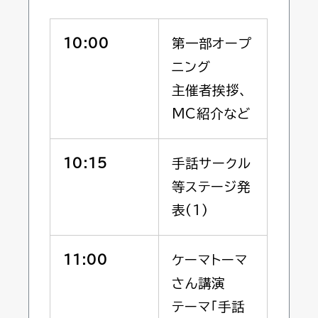
10:00
第一部オープ
ニング
主催者挨拶、
MC紹介など
10:15
手話サークル
等ステージ発
表(1)
11:00
ケーマトーマ
さん講演
テーマ「手話