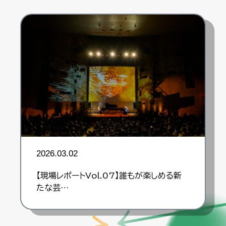
2026.03.02
【現場レポートVol.07】誰もが楽しめる新
たな芸…