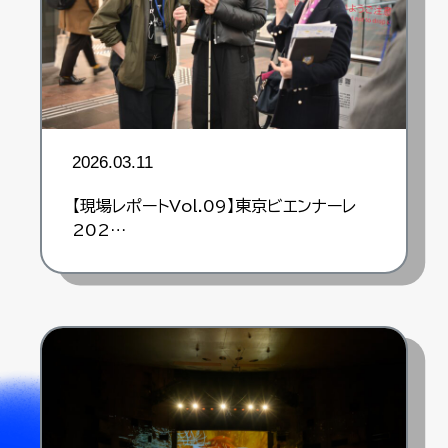
2026.03.11
【現場レポートVol.09】東京ビエンナーレ
202…