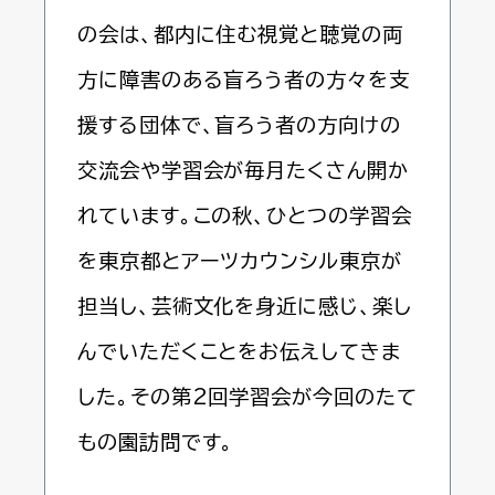
の会は、都内に住む視覚と聴覚の両
方に障害のある盲ろう者の方々を支
援する団体で、盲ろう者の方向けの
交流会や学習会が毎月たくさん開か
れています。この秋、ひとつの学習会
を東京都とアーツカウンシル東京が
担当し、芸術文化を身近に感じ、楽し
んでいただくことをお伝えしてきま
した。その第2回学習会が今回のたて
もの園訪問です。