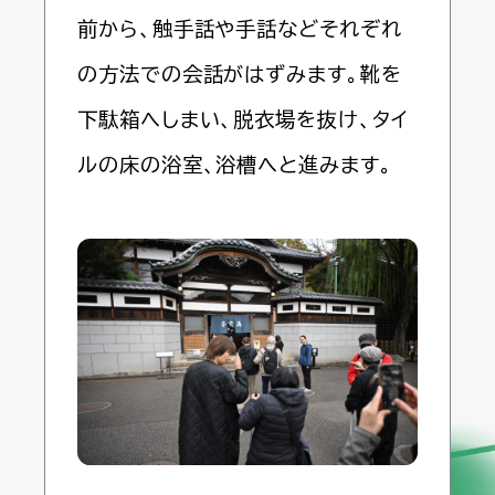
前から、触手話や手話などそれぞれ
の方法での会話がはずみます。靴を
下駄箱へしまい、脱衣場を抜け、タイ
ルの床の浴室、浴槽へと進みます。