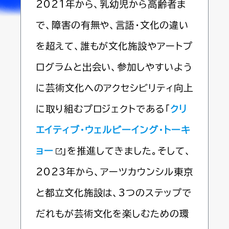
2021年から、乳幼児から高齢者ま
で、障害の有無や、言語・文化の違い
を超えて、誰もが文化施設やアートプ
ログラムと出会い、参加しやすいよう
に芸術文化へのアクセシビリティ向上
に取り組むプロジェクトである「
クリ
エイティブ・ウェルビーイング・トーキ
ョー
」を推進してきました。そして、
2023年から、アーツカウンシル東京
と都立文化施設は、3つのステップで
だれもが芸術文化を楽しむための環