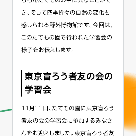
き、そして四季折々の自然の変化も
感じられる野外博物館です。今回は、
このたてもの園で行われた学習会の
様子をお伝えします。
東京盲ろう者友の会の
学習会
11月11日、たてもの園に東京盲ろう
者友の会の学習会に参加するみなさ
んをお迎えしました。東京盲ろう者友