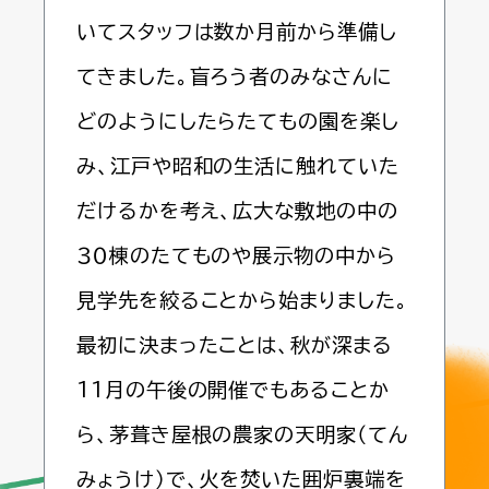
いてスタッフは数か月前から準備し
てきました。盲ろう者のみなさんに
どのようにしたらたてもの園を楽し
み、江戸や昭和の生活に触れていた
だけるかを考え、広大な敷地の中の
３０棟のたてものや展示物の中から
見学先を絞ることから始まりました。
最初に決まったことは、秋が深まる
11月の午後の開催でもあることか
ら、茅葺き屋根の農家の天明家（てん
みょうけ）で、火を焚いた囲炉裏端を