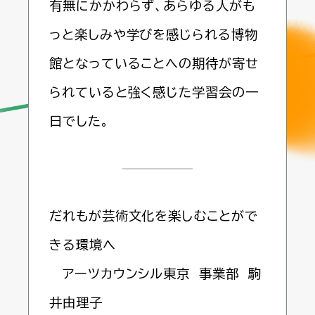
有無にかかわらず、あらゆる人がも
っと楽しみや学びを感じられる博物
館となっていることへの期待が寄せ
られていると強く感じた学習会の一
日でした。
だれもが芸術文化を楽しむことがで
きる環境へ
アーツカウンシル東京 事業部 駒
井由理子