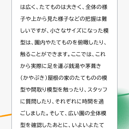
は広く、たてものは大きく、全体の様
子や上から見た様子などの把握は難
しいですが、小さなサイズになった模
型は、園内やたてものを俯瞰したり、
触ることができます。ここでは、これ
から実際に足を運ぶ銭湯や茅葺き
（かやぶき）屋根の家のたてものの模
型や間取り模型を触ったり、スタッフ
に質問したり、それぞれに時間を過
ごしました。そして、広い園の全体模
型を確認したあとに、いよいよたて