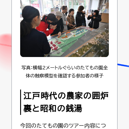
写真：横幅2メートルぐらいのたてもの園全
体の触察模型を確認する参加者の様子
江戸時代の農家の囲炉
裏と昭和の銭湯
今回のたてもの園のツアー内容につ