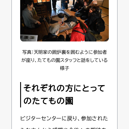
写真：天明家の囲炉裏を囲むように参加者
が座り、たてもの園スタッフと話をしている
様子
それぞれの方にとって
のたてもの園
ビジターセンターに戻り、参加された