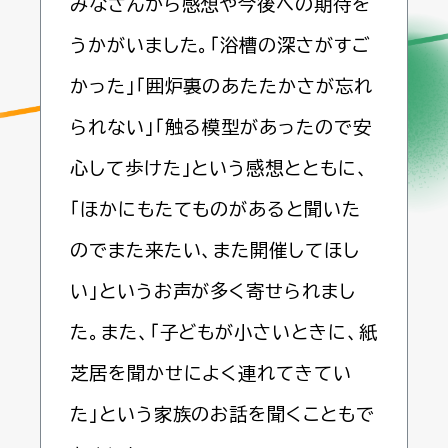
みなさんから感想や今後への期待を
うかがいました。「浴槽の深さがすご
かった」「囲炉裏のあたたかさが忘れ
られない」「触る模型があったので安
心して歩けた」という感想とともに、
「ほかにもたてものがあると聞いた
のでまた来たい、また開催してほし
い」というお声が多く寄せられまし
た。また、「子どもが小さいときに、紙
芝居を聞かせによく連れてきてい
た」という家族のお話を聞くこともで