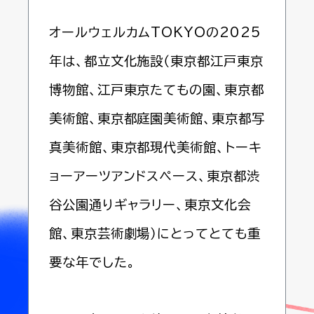
オールウェルカムTOKYOの2025
年は、都立文化施設（東京都江戸東京
博物館、江戸東京たてもの園、東京都
美術館、東京都庭園美術館、東京都写
真美術館、東京都現代美術館、トーキ
ョーアーツアンドスペース、東京都渋
谷公園通りギャラリー、東京文化会
館、東京芸術劇場）にとってとても重
要な年でした。