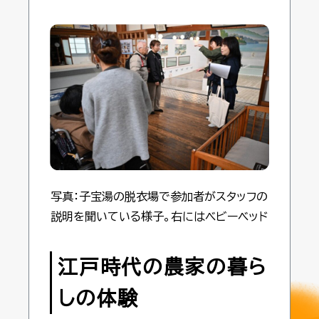
写真：子宝湯の脱衣場で参加者がスタッフの
説明を聞いている様子。右にはベビーベッド
江戸時代の農家の暮ら
しの体験