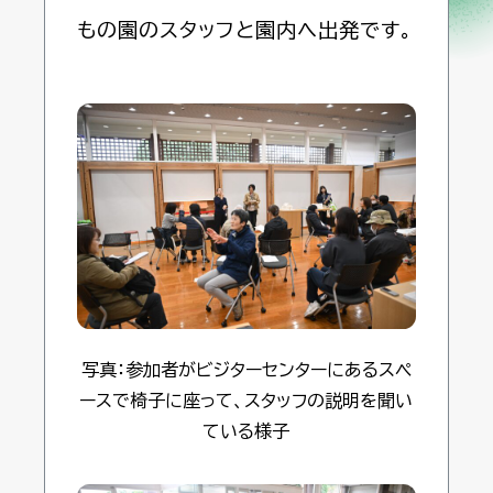
もの園のスタッフと園内へ出発です。
写真：参加者がビジターセンターにあるスペ
ースで椅子に座って、スタッフの説明を聞い
ている様子