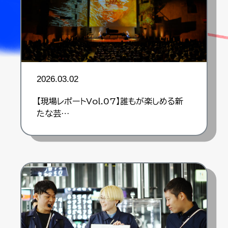
2026.03.02
【現場レポートVol.07】誰もが楽しめる新
たな芸…