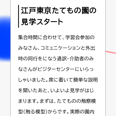
江戸東京たてもの園の
見学スタート
集合時間に合わせて、学習会参加の
みなさん、コミュニケーションと外出
時の同行をになう通訳・介助者のみ
なさんがビジターセンターにいらっ
しゃいました。席に着いて簡単な説明
を聞いたあと、いよいよ見学がはじ
まります。まずは、たてものの触察模
型（触る模型）からです。実際の園内