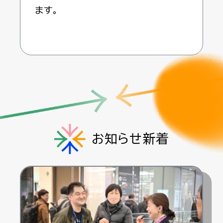
ます。
お知らせ新着