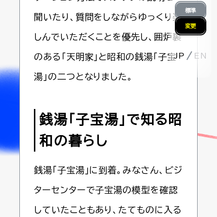
標準
聞いたり、質問をしながらゆっくり楽
変更
しんでいただくことを優先し、囲炉裏
JP
EN
のある「天明家」と昭和の銭湯「子宝
湯」の二つとなりました。
銭湯「子宝湯」で知る昭
和の暮らし
銭湯「子宝湯」に到着。みなさん、ビジ
ターセンターで子宝湯の模型を確認
していたこともあり、たてものに入る