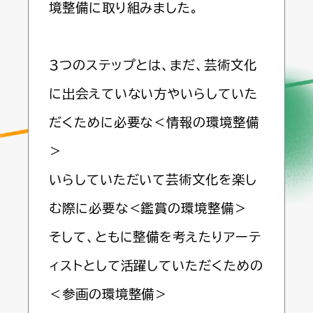
境整備に取り組みました。
３つのステップとは、まだ、芸術文化
に出会えていない方やいらしていた
だくために必要な＜情報の環境整備
＞
いらしていただいて芸術文化を楽し
む際に必要な＜鑑賞の環境整備＞
そして、ともに整備を考えたりアーテ
ィストとして活躍していただくための
＜参画の環境整備＞