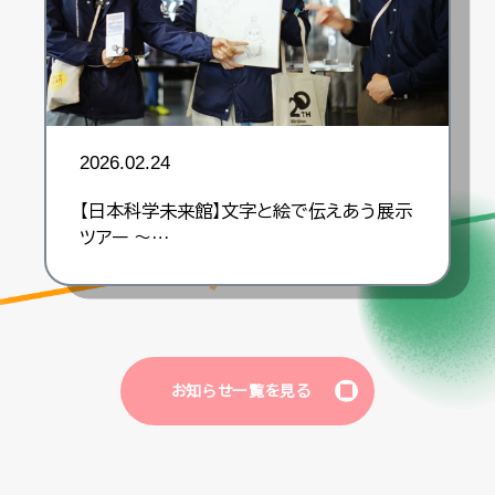
2026.02.24
【日本科学未来館】文字と絵で伝えあう展示
ツアー ～…
お知らせ一覧を見る