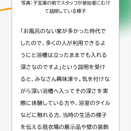
写真：子宝湯の前でスタッフが参加者にむけ
て説明している様子
「お風呂のない家が多かった時代で
したので、多くの人が利用できるよ
うにと浴槽は立ったままでも入れる
深さなのですよ」という説明を受け
ると、みなさん興味津々。気を付けな
がら深い浴槽へ入ってその深さを実
際に体験している方や、浴室のタイル
などに触れる方、当時の生活の様子
を伝える脱衣場の展示品や壁の装飾