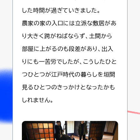
した時間が過ぎていきました。
農家の家の入口には立派な敷居があ
り大きく跨がねばならず、土間から
部屋に上がるのも段差があり、出入
りにも一苦労でしたが、こうしたひと
つひとつが江戸時代の暮らしを垣間
見るひとつのきっかけとなったかも
しれません。