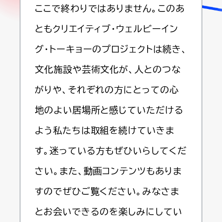
ここで終わりではありません。このあ
ともクリエイティブ・ウェルビーイン
グ・トーキョーのプロジェクトは続き、
文化施設や芸術文化が、人とのつな
がりや、それぞれの方にとっての心
地のよい居場所と感じていただける
よう私たちは取組を続けていきま
す。迷っている方もぜひいらしてくだ
さい。また、動画コンテンツもありま
すのでぜひご覧ください。みなさま
とお会いできるのを楽しみにしてい