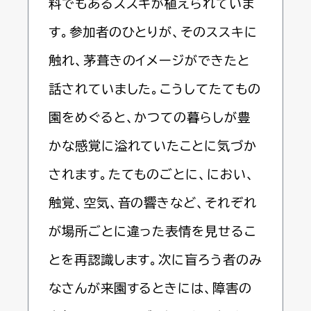
料でもあるススキが植えられていま
す。参加者のひとりが、そのススキに
触れ、茅葺きのイメージができたと
話されていました。こうしてたてもの
園をめぐると、かつての暮らしが豊
かな感覚に溢れていたことに気づか
されます。たてものごとに、におい、
触覚、空気、音の響きなど、それぞれ
が場所ごとに違った表情を見せるこ
とを再認識します。次に盲ろう者のみ
なさんが来園するときには、障害の