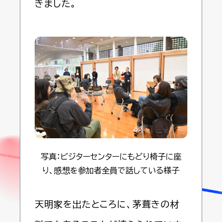
きました。
写真：ビジターセンターにもどり椅子に座
り、感想を参加者全員で話している様子
天明家を出たところに、茅葺きの材