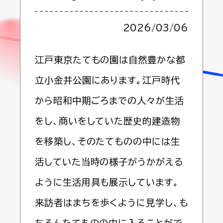
2026/03/06
江戸東京たてもの園は自然豊かな都
立小金井公園にあります。江戸時代
から昭和中期ごろまでの人々が生活
をし、商いをしていた歴史的建造物
を移築し、そのたてものの中には生
活していた当時の様子がうかがえる
ように生活用具も展示しています。
来訪者はまちを歩くように見学し、も
ちろんたてものの中に入ることがで