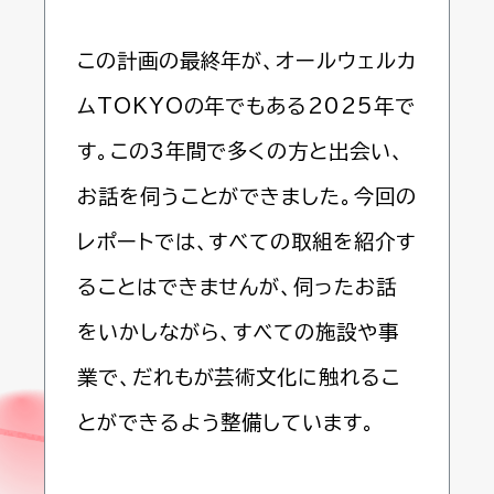
この計画の最終年が、オールウェルカ
ムTOKYOの年でもある2025年で
す。この3年間で多くの方と出会い、
お話を伺うことができました。今回の
レポートでは、すべての取組を紹介す
ることはできませんが、伺ったお話
をいかしながら、すべての施設や事
業で、だれもが芸術文化に触れるこ
とができるよう整備しています。