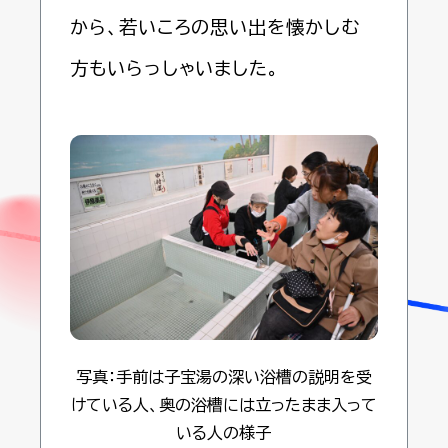
から、若いころの思い出を懐かしむ
方もいらっしゃいました。
写真：手前は子宝湯の深い浴槽の説明を受
けている人、奥の浴槽には立ったまま入って
いる人の様子