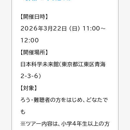
【開催日時】
2026年3月22日 (日) 11:00～
12:00
【開催場所】
日本科学未来館（東京都江東区青海
2-3-6）
【対象】
ろう・難聴者の方をはじめ、どなたで
も
※ツアー内容は、小学4年生以上の方