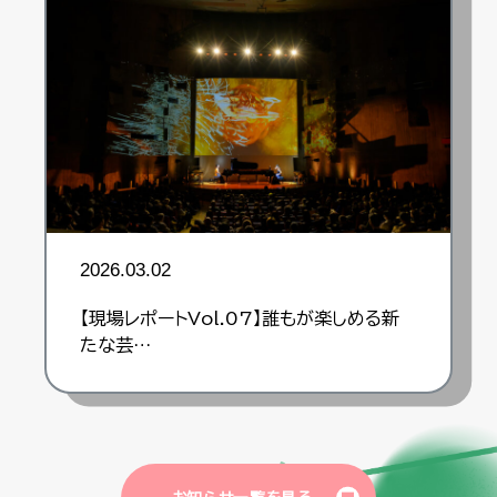
2026.03.02
【現場レポートVol.07】誰もが楽しめる新
たな芸…