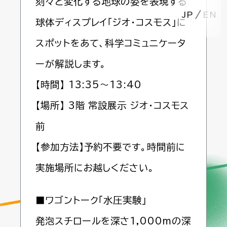
刻々と変化する地球の姿を表現する
JP
EN
球体ディスプレイ「ジオ・コスモス」に
スポットをあて、科学コミュニケータ
ーが解説します。
【時間】 13:35～13:40
【場所】 3階 常設展示 ジオ・コスモス
前
【参加方法】予約不要です。時間前に
実施場所にお越しください。
■ワゴントーク「水圧実験」
発泡スチロールを深さ1,000mの深