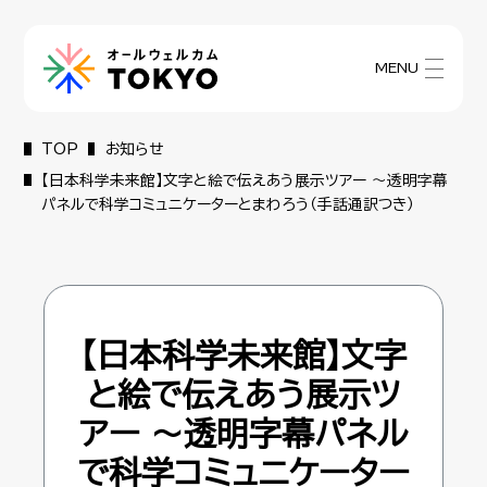
MENU
TOP
お知らせ
【日本科学未来館】文字と絵で伝えあう展示ツアー ～透明字幕
パネルで科学コミュニケーターとまわろう（手話通訳つき）
【日本科学未来館】文字
と絵で伝えあう展示ツ
アー ～透明字幕パネル
で科学コミュニケーター