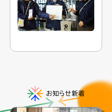
お知らせ新着