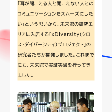
「耳が聞こえる人と聞こえない人との
コミュニケーションをスムーズにした
い」という思いから、未来館の研究エ
リアに入居する「xDiversity（クロ
ス・ダイバーシティ）プロジェクト」の
研究者たちが開発しました。これまで
にも、未来館で実証実験を行ってき
ました。