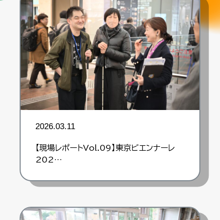
2026.03.11
【現場レポートVol.09】東京ビエンナーレ
202…