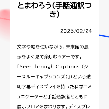
とまわろう（手話通訳つ
き）
2026/02/24
文字や絵を使いながら、未来館の展
示をよく見て楽しむツアーです。
「See-Through Captions （シ
ースルーキャプションズ）」*という透
明字幕ディスプレイを持った科学コミ
ュニケーターと手話通訳者とともに
展示フロアをまわります。ディスプレ