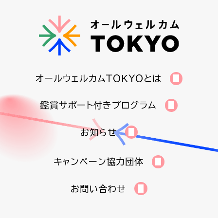
オールウェルカムＴＯＫＹＯとは
鑑賞サポート付きプログラム
お知らせ
キャンペーン協力団体
お問い合わせ