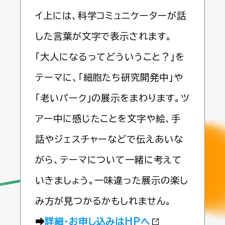
イ上には、科学コミュニケーターが話
した言葉が文字で表示されます。
「大人になるってどういうこと？」を
テーマに、「細胞たち研究開発中」や
「老いパーク」の展示をまわります。ツ
アー中に感じたことを文字や絵、手
話やジェスチャーなどで伝えあいな
がら、テーマについて一緒に考えて
いきましょう。一味違った展示の楽し
み方が見つかるかもしれません。
➡
詳細・お申し込みはHPへ