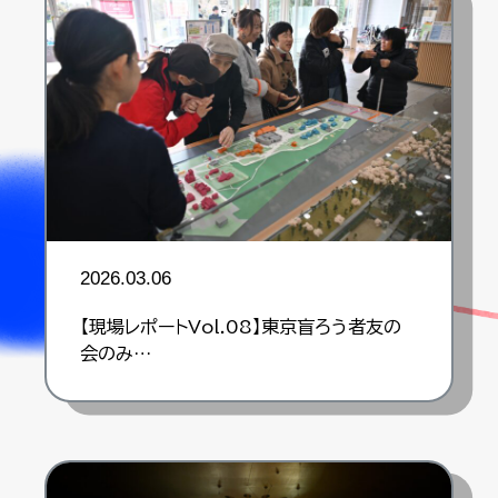
2026.03.06
【現場レポートVol.08】東京盲ろう者友の
会のみ…