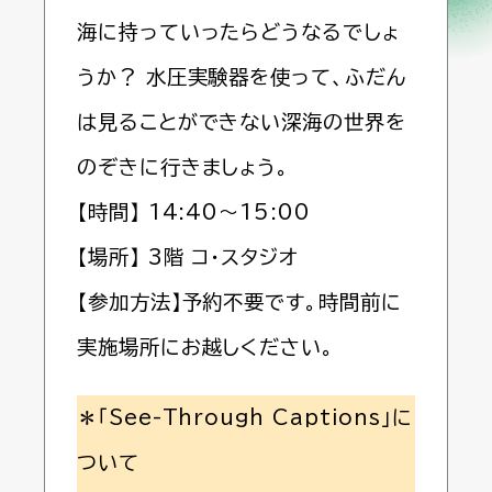
海に持っていったらどうなるでしょ
うか？ 水圧実験器を使って、ふだん
は見ることができない深海の世界を
のぞきに行きましょう。
【時間】 14:40～15:00
【場所】 3階 コ・スタジオ
【参加方法】予約不要です。時間前に
実施場所にお越しください。
＊「See-Through Captions」に
ついて