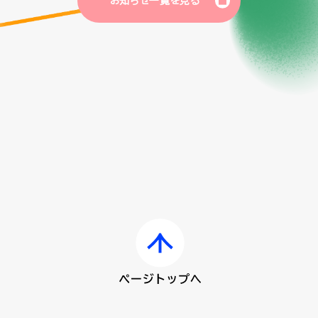
お知らせ一覧を見る